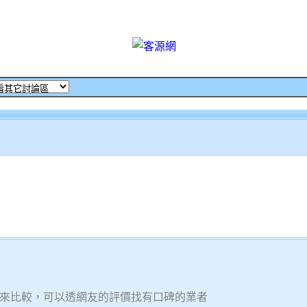
來比較，可以透網友的評價找有口碑的業者