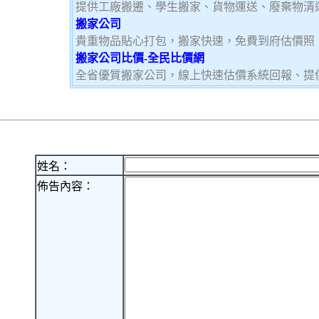
提供工廠搬遷、學生搬家、貨物運送、廢棄物清
搬家公司
貴重物品貼心打包，搬家快速，免費到府估價照
搬家公司比價-全民比價網
全省優質搬家公司，線上快速估價系統回報、提
姓名：
佈告內容：