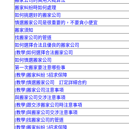
搬家公司的費用大概算法
搬家糾紛時如何處理
如何挑選好的搬家公司
慎選搬家公司是很重要的，不要貪小便宜
搬家須知
找搬家公司的管道
如何選擇合法且優良的搬家公司
[教學]如何選擇合法搬家公司
如何慎選搬家公司
第一次搬家要注意哪些事
[教學]搬家糾紛 5招求保障
[教學]慎選搬家公司 訂定詳細合約
[教學]搬家公司注意事項
與搬家公司交涉注意事項
[教學]跟交涉搬家公司時注意事項
[教學]與搬家公司交涉注意事項
[教學]找搬家公司的管道
[教學]搬家糾紛 5招求保障