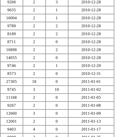
9266
2
3
2010-12-28
9635
2
1
2010-12-28
16004
2
1
2010-12-28
9789
2
2
2010-12-28
8189
2
2
2010-12-28
8711
2
0
2010-12-28
10898
2
2
2010-12-28
14055
2
0
2010-12-28
9746
2
1
2010-12-29
8573
2
0
2010-12-31
27305
18
0
2011-01-01
9745
3
10
2011-01-02
11168
2
0
2011-01-05
9267
2
0
2011-01-08
12660
3
0
2011-01-09
12001
2
0
2011-01-13
9403
4
0
2011-01-17