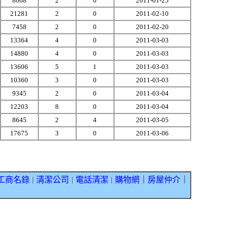
8008
2
0
2011-01-25
21281
2
0
2011-02-10
7458
2
0
2011-02-20
13364
4
0
2011-03-03
14880
4
0
2011-03-03
13606
5
1
2011-03-03
10360
3
0
2011-03-03
9345
2
0
2011-03-04
12203
8
0
2011-03-04
8645
2
4
2011-03-05
17675
3
0
2011-03-06
工商名錄
清潔公司
電話清潔
購物網
｜
房屋仲介
｜
｜
｜
｜