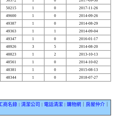
50372
1
0
2017-09-30
50215
1
0
2017-11-26
49600
1
0
2014-09-26
49387
1
0
2014-08-29
49363
1
1
2014-09-04
49347
1
0
2016-01-17
48926
3
5
2014-08-20
48823
1
2
2013-10-13
48561
1
0
2014-10-02
48381
1
0
2015-08-13
48344
1
0
2018-07-27
工商名錄
清潔公司
電話清潔
購物網
｜
房屋仲介
｜
｜
｜
｜