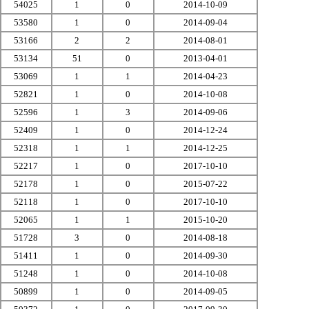
54025
1
0
2014-10-09
53580
1
0
2014-09-04
53166
2
2
2014-08-01
53134
51
0
2013-04-01
53069
1
1
2014-04-23
52821
1
0
2014-10-08
52596
1
3
2014-09-06
52409
1
0
2014-12-24
52318
1
1
2014-12-25
52217
1
0
2017-10-10
52178
1
0
2015-07-22
52118
1
0
2017-10-10
52065
1
1
2015-10-20
51728
3
0
2014-08-18
51411
1
0
2014-09-30
51248
1
0
2014-10-08
50899
1
0
2014-09-05