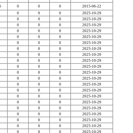
6
0
0
0
2015-06-22
0
0
0
2025-10-29
0
0
0
2025-10-29
0
0
0
2025-10-29
0
0
0
2025-10-29
0
0
0
2025-10-29
0
0
0
2025-10-29
0
0
0
2025-10-29
0
0
0
2025-10-29
0
0
0
2025-10-29
0
0
0
2025-10-29
0
0
0
2025-10-29
0
0
0
2025-10-29
0
0
0
2025-10-29
0
0
0
2025-10-29
0
0
0
2025-10-29
0
0
0
2025-10-29
0
0
0
2025-10-29
0
0
0
2025-10-29
0
0
0
2025-10-29
0
0
0
2025-10-29
0
0
0
2025-10-29