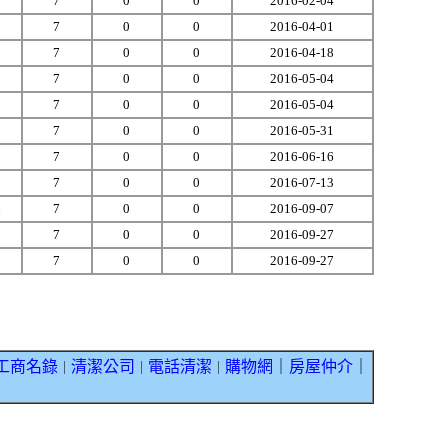
2
7
0
0
2016-02-04
0
7
0
0
2016-04-01
1
7
0
0
2016-04-18
5
7
0
0
2016-05-04
3
7
0
0
2016-05-04
5
7
0
0
2016-05-31
3
7
0
0
2016-06-16
0
7
0
0
2016-07-13
6
7
0
0
2016-09-07
1
7
0
0
2016-09-27
1
7
0
0
2016-09-27
工商名錄
清潔公司
電話清潔
購物網
｜
房屋仲介
｜
｜
｜
｜