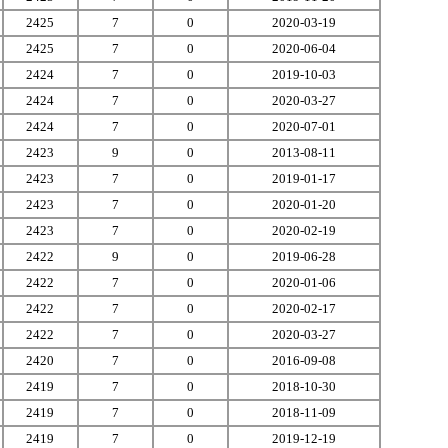
2425
7
0
2020-03-19
2425
7
0
2020-06-04
2424
7
0
2019-10-03
2424
7
0
2020-03-27
2424
7
0
2020-07-01
2423
9
0
2013-08-11
2423
7
0
2019-01-17
2423
7
0
2020-01-20
2423
7
0
2020-02-19
2422
9
0
2019-06-28
2422
7
0
2020-01-06
2422
7
0
2020-02-17
2422
7
0
2020-03-27
2420
7
0
2016-09-08
2419
7
0
2018-10-30
2419
7
0
2018-11-09
2419
7
0
2019-12-19