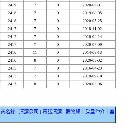
2419
7
0
2020-06-01
2418
7
0
2019-08-05
2418
7
0
2020-05-25
2417
7
0
2018-11-02
2417
7
0
2020-04-14
2417
7
0
2020-07-09
2416
11
0
2014-08-13
2416
8
0
2020-03-02
2415
7
0
2016-04-23
2415
7
0
2019-09-10
2415
8
0
2020-03-06
工商名錄
清潔公司
電話清潔
購物網
｜
房屋仲介
｜
室
｜
｜
｜